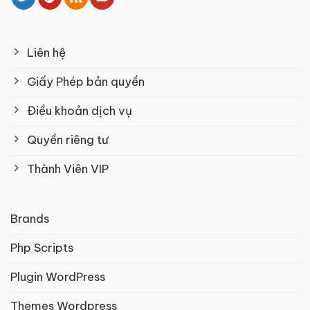
Liên hệ
Giấy Phép bản quyền
Điều khoản dịch vụ
Quyền riêng tư
Thành Viên VIP
Brands
Php Scripts
Plugin WordPress
Themes Wordpress