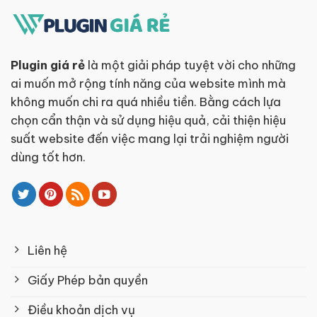
Plugin giá rẻ
là một giải pháp tuyệt vời cho những
ai muốn mở rộng tính năng của website mình mà
không muốn chi ra quá nhiều tiền. Bằng cách lựa
chọn cẩn thận và sử dụng hiệu quả, cải thiện hiệu
suất website đến việc mang lại trải nghiệm người
dùng tốt hơn.
Liên hệ
Giấy Phép bản quyền
Điều khoản dịch vụ