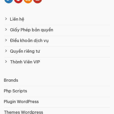
Liên hệ
Giấy Phép bản quyền
Điều khoản dịch vụ
Quyền riêng tư
Thành Viên VIP
Brands
Php Scripts
Plugin WordPress
Themes Wordpress