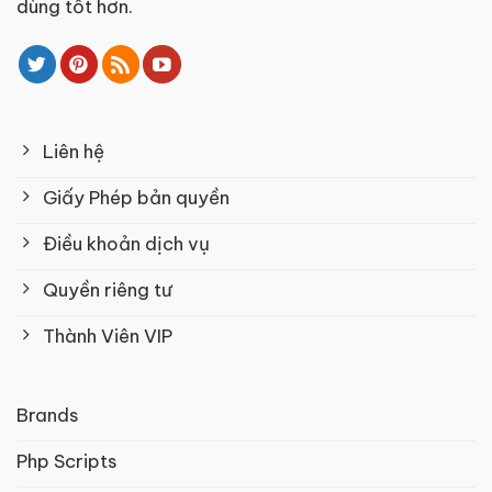
dùng tốt hơn.
Liên hệ
Giấy Phép bản quyền
Điều khoản dịch vụ
Quyền riêng tư
Thành Viên VIP
Brands
Php Scripts