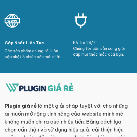
Cập Nhất Liên Tục
Hỗ Trợ 24/7
Chúng tôi luôn sẵn sàng giải
Các sản phẩm chúng tôi luôn
đáp mọi thắc mắc của bạn.
cập nhật ở phiên bản mới nhất.
Plugin giá rẻ
là một giải pháp tuyệt vời cho những
ai muốn mở rộng tính năng của website mình mà
không muốn chi ra quá nhiều tiền. Bằng cách lựa
chọn cẩn thận và sử dụng hiệu quả, cải thiện hiệu