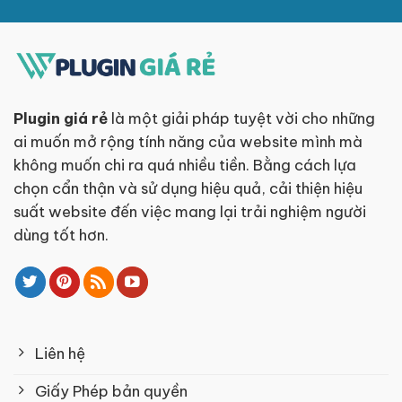
Plugin giá rẻ
là một giải pháp tuyệt vời cho những
ai muốn mở rộng tính năng của website mình mà
không muốn chi ra quá nhiều tiền. Bằng cách lựa
chọn cẩn thận và sử dụng hiệu quả, cải thiện hiệu
suất website đến việc mang lại trải nghiệm người
dùng tốt hơn.
Liên hệ
Giấy Phép bản quyền