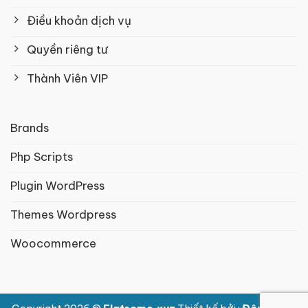
Điều khoản dịch vụ
Quyền riêng tư
Thành Viên VIP
Brands
Php Scripts
Plugin WordPress
Themes Wordpress
Woocommerce