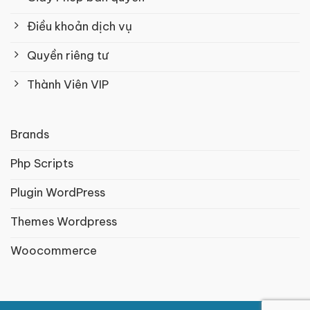
Điều khoản dịch vụ
Quyền riêng tư
Thành Viên VIP
Brands
Php Scripts
Plugin WordPress
Themes Wordpress
Woocommerce