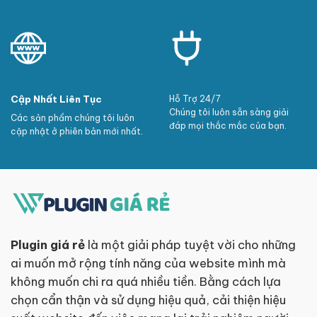
Cập Nhất Liên Tục
Hỗ Trợ 24/7
Chúng tôi luôn sẵn sàng giải
Các sản phẩm chúng tôi luôn
đáp mọi thắc mắc của bạn.
cập nhật ở phiên bản mới nhất.
Plugin giá rẻ
là một giải pháp tuyệt vời cho những
ai muốn mở rộng tính năng của website mình mà
không muốn chi ra quá nhiều tiền. Bằng cách lựa
chọn cẩn thận và sử dụng hiệu quả, cải thiện hiệu