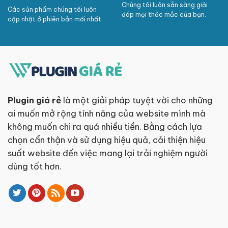
Chúng tôi luôn sẵn sàng giải
Các sản phẩm chúng tôi luôn
đáp mọi thắc mắc của bạn.
cập nhật ở phiên bản mới nhất.
Plugin giá rẻ
là một giải pháp tuyệt vời cho những
ai muốn mở rộng tính năng của website mình mà
không muốn chi ra quá nhiều tiền. Bằng cách lựa
chọn cẩn thận và sử dụng hiệu quả, cải thiện hiệu
suất website đến việc mang lại trải nghiệm người
dùng tốt hơn.