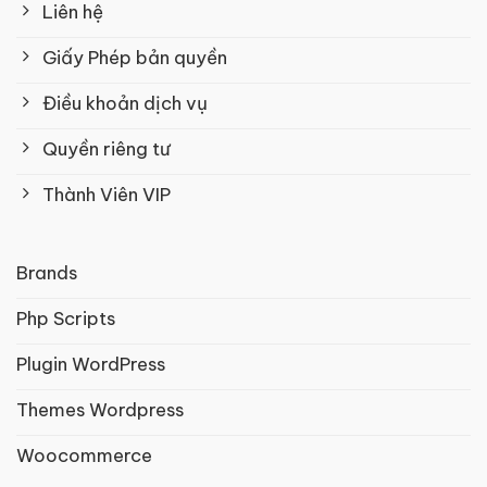
Liên hệ
Giấy Phép bản quyền
Điều khoản dịch vụ
Quyền riêng tư
Thành Viên VIP
Brands
Php Scripts
Plugin WordPress
Themes Wordpress
Woocommerce