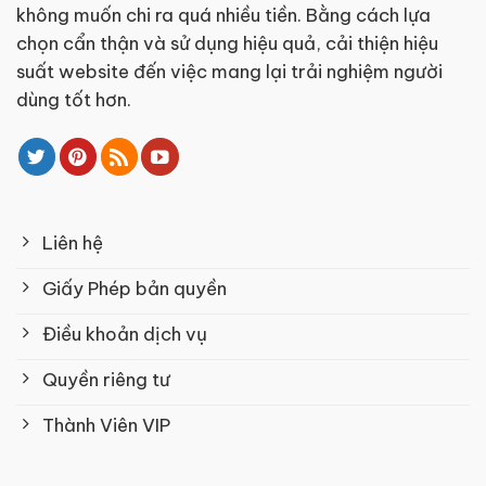
không muốn chi ra quá nhiều tiền. Bằng cách lựa
chọn cẩn thận và sử dụng hiệu quả, cải thiện hiệu
suất website đến việc mang lại trải nghiệm người
dùng tốt hơn.
Liên hệ
Giấy Phép bản quyền
Điều khoản dịch vụ
Quyền riêng tư
Thành Viên VIP