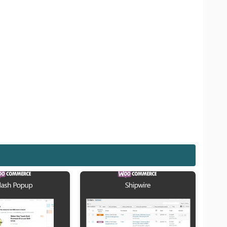
Giảm giá!