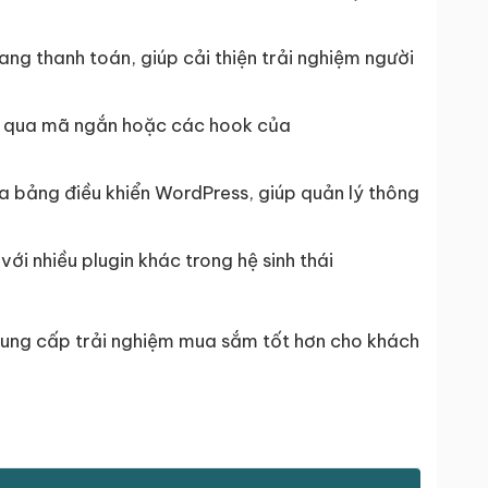
ang thanh toán, giúp cải thiện trải nghiệm người
ông qua mã ngắn hoặc các hook của
ua bảng điều khiển WordPress, giúp quản lý thông
 nhiều plugin khác trong hệ sinh thái
ung cấp trải nghiệm mua sắm tốt hơn cho khách